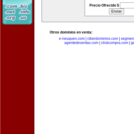
Precio Ofrecido $
Otros dominios en venta:
e-neuquen.com
|
ciberdominios.com
|
segmen
agentedeventas.com
|
clickcompra.com
|
g