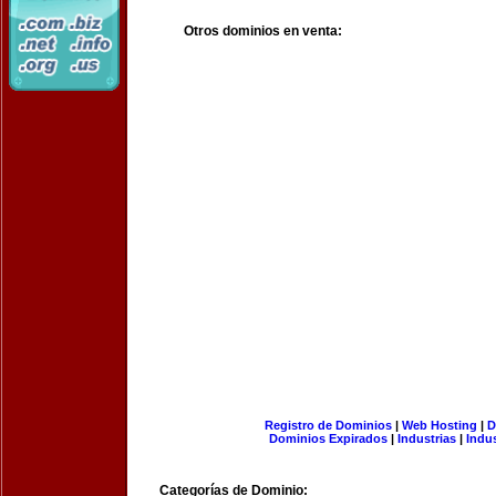
Otros dominios en venta:
Registro de Dominios
|
Web Hosting
|
D
Dominios Expirados
|
Industrias
|
Indu
Categorías de Dominio: