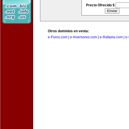
Precio Ofrecido $
Otros dominios en venta:
e-Foros.com
|
e-Inversores.com
|
e-Rafaela.com
|
e-