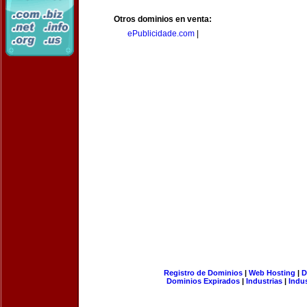
Otros dominios en venta:
ePublicidade.com
|
Registro de Dominios
|
Web Hosting
|
D
Dominios Expirados
|
Industrias
|
Indu